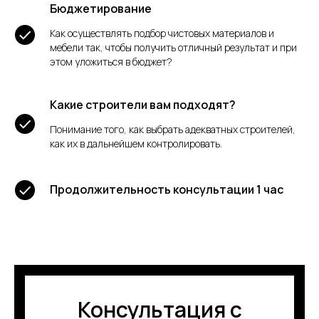
Бюджетирование
Как осуществлять подбор чистовых материалов и
мебели так, чтобы получить отличный результат и при
этом уложиться в бюджет?
Какие строители вам подходят?
Понимание того, как выбрать адекватных строителей,
как их в дальнейшем контролировать.
Продолжительность консультации 1 час
Консультация с