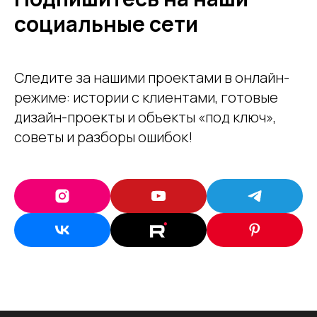
социальные сети
Следите за нашими проектами в онлайн-
режиме: истории с клиентами, готовые
дизайн-проекты и объекты «под ключ» ,
советы и разборы ошибок!