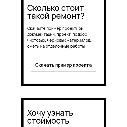
Сколько стоит
такой ремонт?
Скачайте пример проектной
документации: проект, подбор
чистовых, черновых материалов,
сметы на отделочные работы.
Скачать пример проекта
Хочу узнать
стоимость