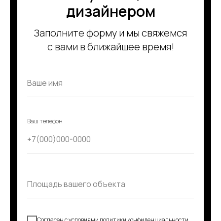
дизайнером
Заполните форму и мы свяжемся
с вами в ближайшее время!
Ваш телефон
Согласен с условиями
политики конфиденциальности