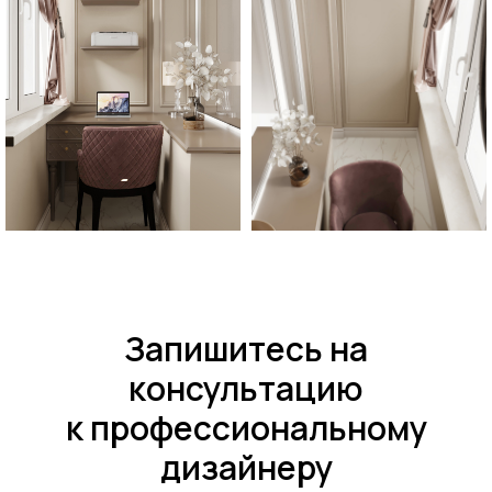
Запишитесь на
консультацию
к профессиональному
дизайнеру