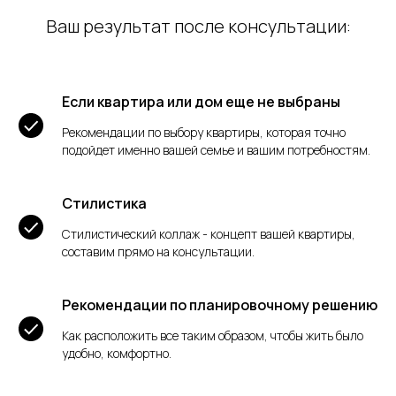
Ваш результат после консультации:
Если квартира или дом еще не выбраны
Рекомендации по выбору квартиры, которая точно
подойдет именно вашей семье и вашим потребностям.
Стилистика
Стилистический коллаж - концепт вашей квартиры,
составим прямо на консультации.
Рекомендации по планировочному решению
Как расположить все таким образом, чтобы жить было
удобно, комфортно.