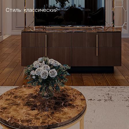
Стиль: классический