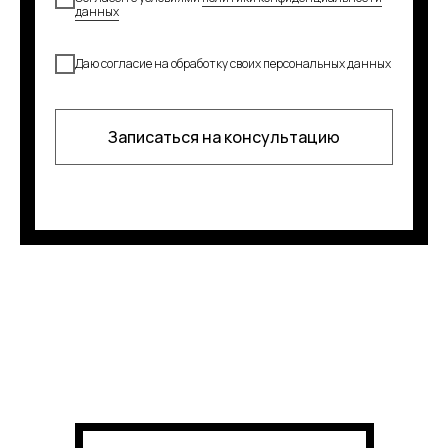
данных
Даю согласие на обработку своих персональных данных
Записаться на консультацию