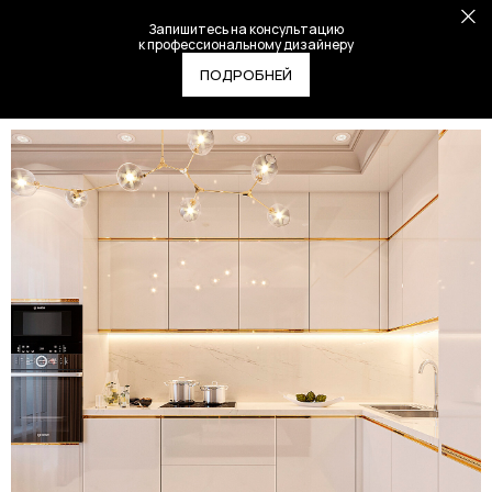
Запишитесь на консультацию
к профессиональному дизайнеру
ПОДРОБНЕЙ