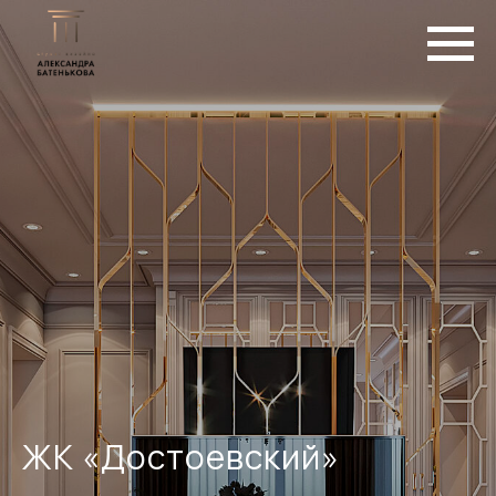
ЖК «Достоевский»