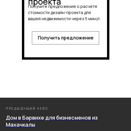
проекта
Получите предложение о расчете
стоимости дизайн-проекта для
вашей недвижимости через 5 минут.
Получить предложение
ПРЕДЫДУЩИЙ КЕЙС
Дом в Барвихе для бизнесменов из
Махачкалы