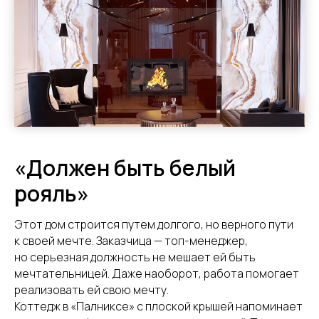
«Должен быть белый
рояль»
Этот дом строится путем долгого, но верного пути
к своей мечте. Заказчица — топ-менеджер,
но серьезная должность не мешает ей быть
мечтательницей. Даже наоборот, работа помогает
реализовать ей свою мечту.
Коттедж в «Палниксе» с плоской крышей напоминает