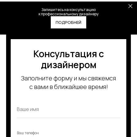
Запишитесь на консультацию
к профессиональному дизайнеру
ПОДРОБНЕЙ
Консультация с
дизайнером
Заполните форму и мы свяжемся
с вами в ближайшее время!
Ваш телефон