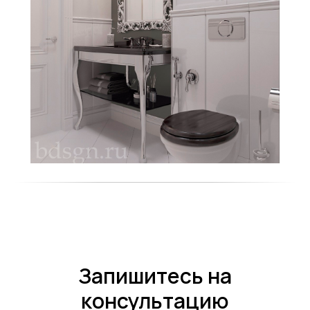
Запишитесь на
консультацию