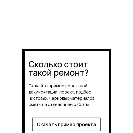
Сколько стоит
такой ремонт?
Скачайте пример проектной
документации: проект, подбор
чистовых, черновых материалов,
сметы на отделочные работы.
Скачать пример проекта