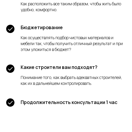
Как расположить все таким образом, чтобы жить было
удобно, комфортно.
Бюджетирование
Как осуществлять подбор чистовых материалов и
мебели так, чтобы получить отличный результат и при
этом уложиться в бюджет?
Какие строители вам подходят?
Понимание того, как выбрать адекватных строителей,
как их в дальнейшем контролировать.
Продолжительность консультации 1 час