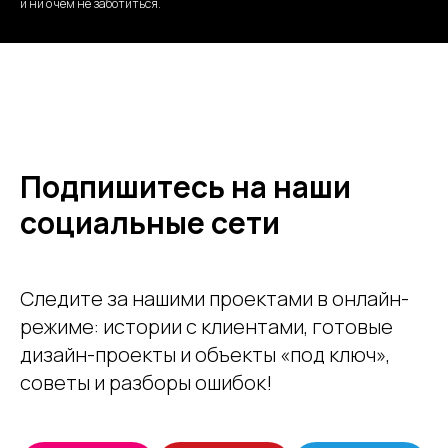
и ни о чем не заботиться.
Подпишитесь на наши
социальные сети
Следите за нашими проектами в онлайн-
режиме: истории с клиентами, готовые
дизайн-проекты и объекты «под ключ» ,
советы и разборы ошибок!