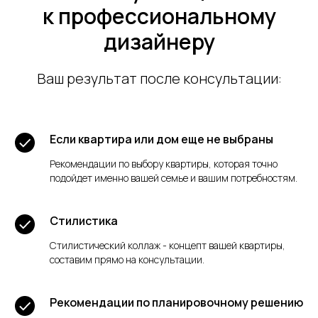
к профессиональному
дизайнеру
Ваш результат после консультации:
Если квартира или дом еще не выбраны
Рекомендации по выбору квартиры, которая точно
подойдет именно вашей семье и вашим потребностям.
Стилистика
Стилистический коллаж - концепт вашей квартиры,
составим прямо на консультации.
Рекомендации по планировочному решению