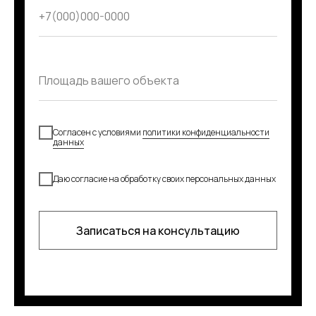
Согласен с условиями
политики конфиденциальности
данных
Даю согласие на обработку своих персональных данных
Записаться на консультацию