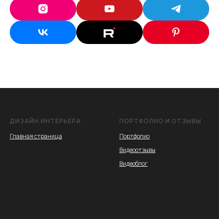
ДИЗАЙН ИНТЕРЬЕРА
ПОРТФОЛИО И ОТЗЫВЫ
Главная страница
Портфолио
Видеоотзывы
Видеоблог