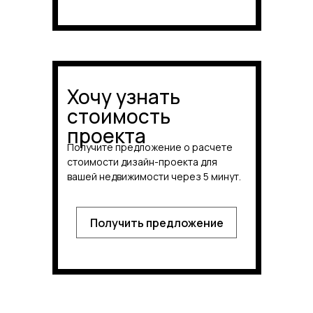
Хочу узнать
стоимость
проекта
Получите предложение о расчете
стоимости дизайн-проекта для
вашей недвижимости через 5 минут.
Получить предложение