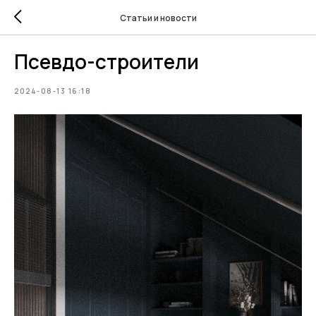
Статьи и новости
Псевдо-строители
2024-08-13 16:18