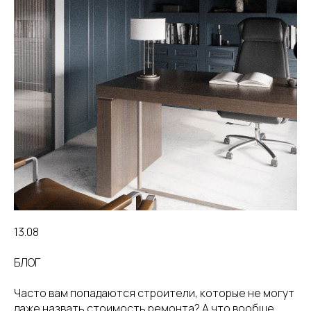
13.08
БЛОГ
Часто вам попадаются строители, которые не могут
даже назвать стоимость ремонта? А что вообще