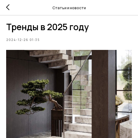
Статьи и новости
Тренды в 2025 году
2024-12-26 01:35