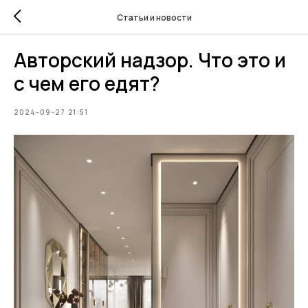
Статьи и новости
Авторский надзор. Что это и
с чем его едят?
2024-09-27 21:51