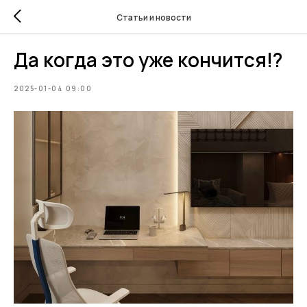
Статьи и новости
Да когда это уже кончится!?
2025-01-04 09:00