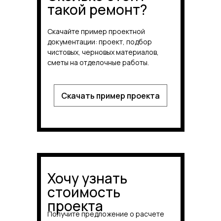
такой ремонт?
Скачайте пример проектной
документации: проект, подбор
чистовых, черновых материалов,
сметы на отделочные работы.
Скачать пример проекта
Хочу узнать
стоимость
проекта
Получите предложение о расчете