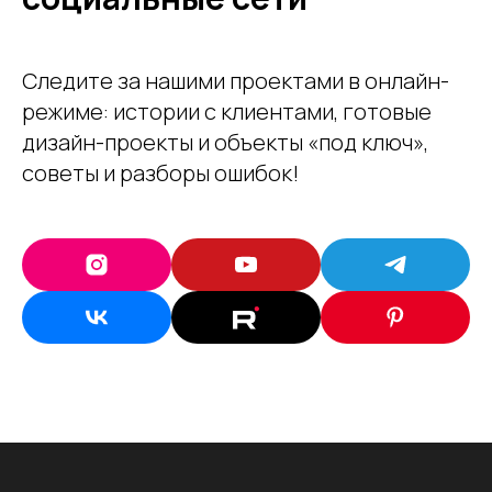
Следите за нашими проектами в онлайн-
режиме: истории с клиентами, готовые
дизайн-проекты и объекты «под ключ» ,
советы и разборы ошибок!