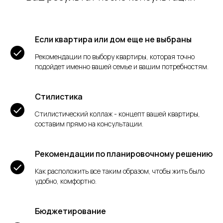
Если квартира или дом еще не выбраны
Рекомендации по выбору квартиры, которая точно
подойдет именно вашей семье и вашим потребностям.
Стилистика
Стилистический коллаж - концепт вашей квартиры,
составим прямо на консультации.
Рекомендации по планировочному решению
Как расположить все таким образом, чтобы жить было
удобно, комфортно.
Бюджетирование