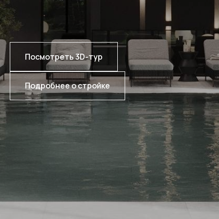
Посмотреть 3D-тур
Подробнее о стройке