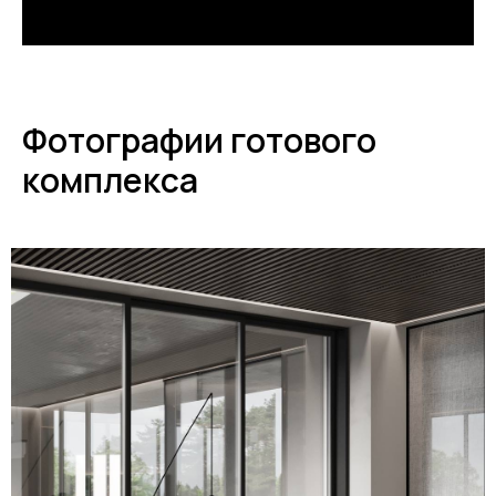
Фотографии готового
комплекса