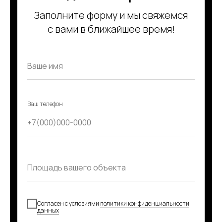
Заполните форму и мы свяжемся
с вами в ближайшее время!
Ваш телефон
Согласен с условиями
политики конфиденциальности
данных