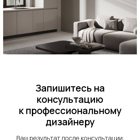
Запишитесь на
консультацию
к профессиональному
дизайнеру
Ваш результат после консультации: