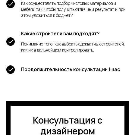
Как осуществлять подбор чистовых материалов и
мебели так, чтобы получить отличный результат и при
этом уложиться в бюджет?
Какие строители вам подходят?
Понимание того, как выбрать адекватных строителей,
как их в дальнейшем контролировать.
Продолжительность консультации 1 час
Консультация с
дизайнером