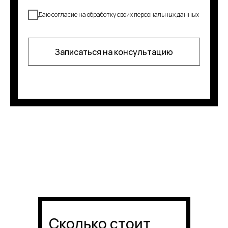
Даю согласие на обработку своих персональных данных
Записаться на консультацию
Сколько стоит