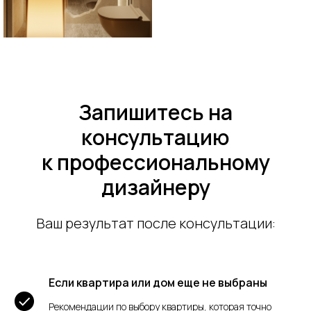
Запишитесь на
консультацию
к профессиональному
дизайнеру
Ваш результат после консультации:
Если квартира или дом еще не выбраны
Рекомендации по выбору квартиры, которая точно