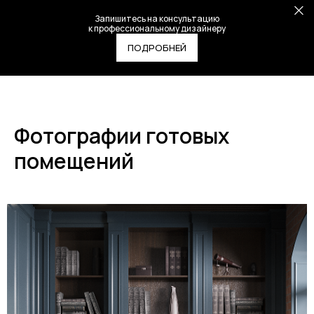
Запишитесь на консультацию
к профессиональному дизайнеру
ПОДРОБНЕЙ
Фотографии готовых
помещений