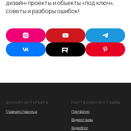
дизайн-проекты и объекты «под ключ» ,
советы и разборы ошибок!
ДИЗАЙН ИНТЕРЬЕРА
ПОРТФОЛИО И ОТЗЫВЫ
Главная страница
Портфолио
Видеоотзывы
Видеоблог