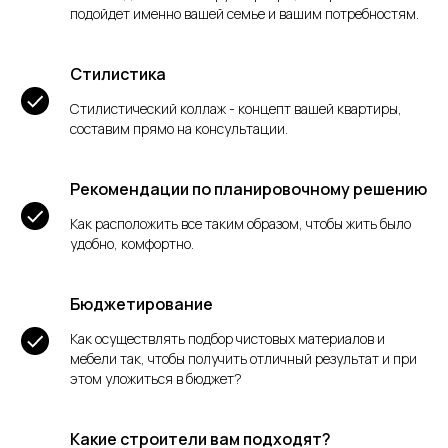
подойдет именно вашей семье и вашим потребностям.
Стилистика
Стилистический коллаж - концепт вашей квартиры,
составим прямо на консультации.
Рекомендации по планировочному решению
Как расположить все таким образом, чтобы жить было
удобно, комфортно.
Бюджетирование
Как осуществлять подбор чистовых материалов и
мебели так, чтобы получить отличный результат и при
этом уложиться в бюджет?
Какие строители вам подходят?