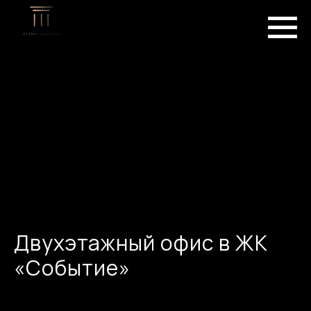
Двухэтажный офис в ЖК
«Событие»