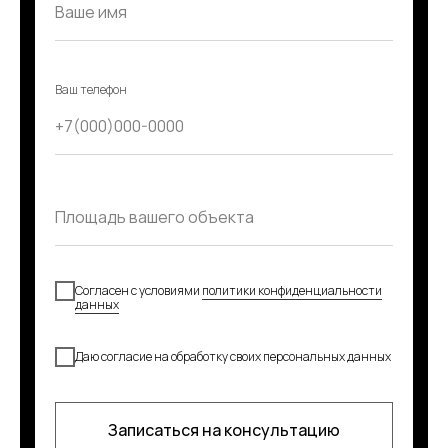
Ваш телефон
Согласен с условиями
политики конфиденциальности
данных
Даю согласие на обработку своих персональных данных
Записаться на консультацию