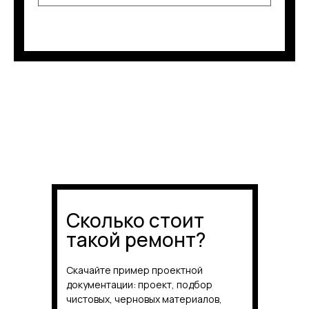
Сколько стоит
такой ремонт?
Скачайте пример проектной
документации: проект, подбор
чистовых, черновых материалов,