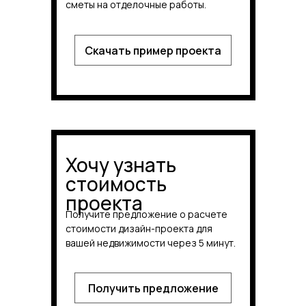
сметы на отделочные работы.
Скачать пример проекта
Хочу узнать
стоимость
проекта
Получите предложение о расчете
стоимости дизайн-проекта для
вашей недвижимости через 5 минут.
Получить предложение