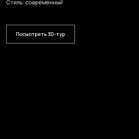
Стиль: современный
Посмотреть 3D-тур