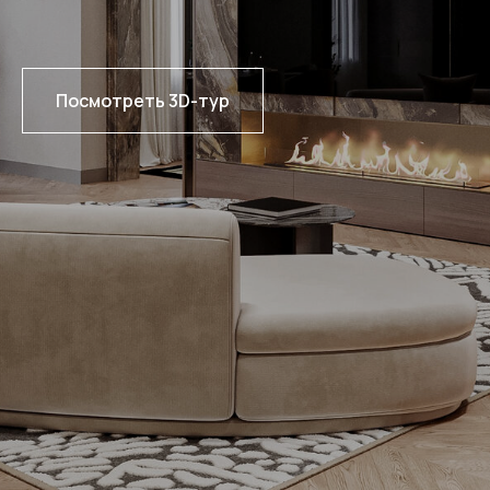
Посмотреть 3D-тур