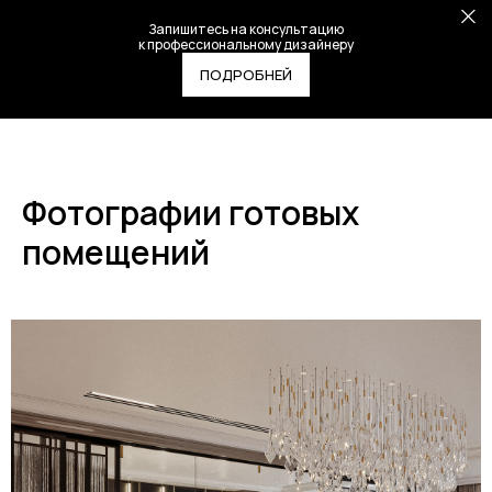
Запишитесь на консультацию
к профессиональному дизайнеру
ПОДРОБНЕЙ
Фотографии готовых
помещений