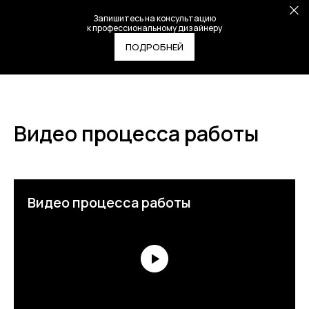
Запишитесь на консультацию
к профессиональному дизайнеру
ПОДРОБНЕЙ
Видео процесса работы
Видео процесса работы