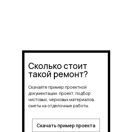
Сколько стоит
такой ремонт?
Скачайте пример проектной
документации: проект, подбор
чистовых, черновых материалов,
сметы на отделочные работы.
Скачать пример проекта