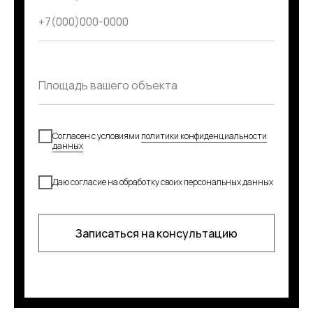
Согласен с условиями
политики конфиденциальности
данных
Даю согласие на обработку своих персональных данных
Записаться на консультацию