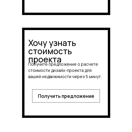
Хочу узнать
стоимость
проекта
Получите предложение о расчете
стоимости дизайн-проекта для
вашей недвижимости через 5 минут.
Получить предложение