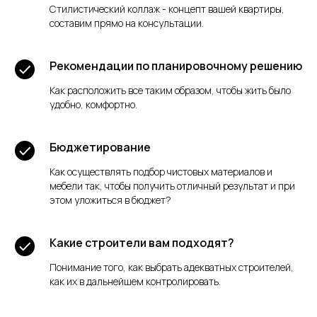
Стилистический коллаж - концепт вашей квартиры,
составим прямо на консультации.
Рекомендации по планировочному решению
Как расположить все таким образом, чтобы жить было
удобно, комфортно.
Бюджетирование
Как осуществлять подбор чистовых материалов и
мебели так, чтобы получить отличный результат и при
этом уложиться в бюджет?
Какие строители вам подходят?
Понимание того, как выбрать адекватных строителей,
как их в дальнейшем контролировать.