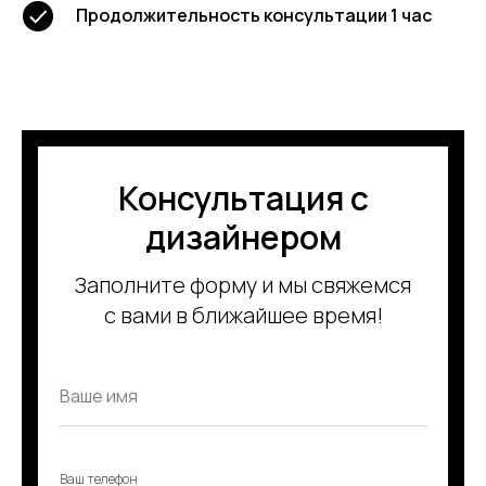
Продолжительность консультации 1 час
Консультация с
дизайнером
Заполните форму и мы свяжемся
с вами в ближайшее время!
Ваш телефон