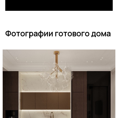
Фотографии готового дома