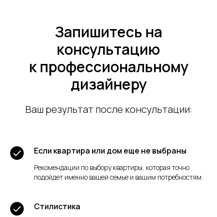
Запишитесь на
консультацию
к профессиональному
дизайнеру
Ваш результат после консультации:
Если квартира или дом еще не выбраны
Рекомендации по выбору квартиры, которая точно
подойдет именно вашей семье и вашим потребностям.
Стилистика